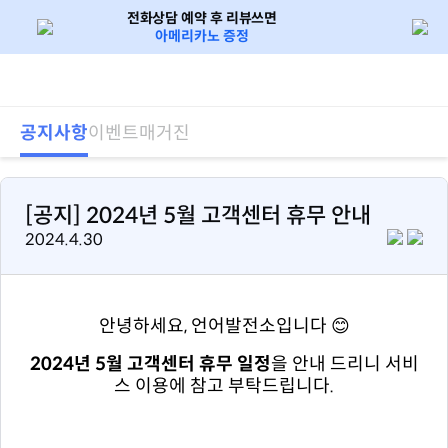
전화상담 예약 후 리뷰쓰면
아메리카노 증정
로그인 / 회원가입
공지사항
이벤트
매거진
[공지] 2024년 5월 고객센터 휴무 안내
2024.4.30
안녕하세요, 언어발전소입니다 😊
2024년 5월 고객센터 휴무 일정
을 안내 드리니 서비
스 이용에 참고 부탁드립니다.