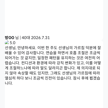
방OO
님 | 40대
2026.7.31
5.0
선생님, 안녕하세요. 이번 한 주도 선생님의 가르침 덕분에 잘
배울 수 있어 감사합니다. 연습을 하면서 호흡 조절은 조금씩
되어가는 것 같지만, 일정한 패턴을 유지하는 것은 여전히 어
렵습니다. 컨디션과 환경에 따라 강직 변화가 있고, 이를 어떻
게 조절하느냐에 따라 말도 달라지곤 합니다. 제 의지대로 되
지 않아 속상할 때도 있지만, 그래도 선생님의 가르침에 따라
열심히 하다 보니 조금씩 진전이 있습니다. 잠시 후에 뵙겠습
니다.