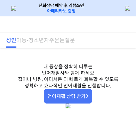
전화상담 예약 후 리뷰쓰면
아메리카노 증정
로그인 / 회원가입
성인
아동•청소년
자주묻는질문
내 증상을 정확히 다루는
언어재활사와 함께 하세요
집이나 병원, 어디서든 더 빠르게 회복할 수 있도록
정확하고 효과적인 언어재활을 진행합니다.
언어재활 상담 받기