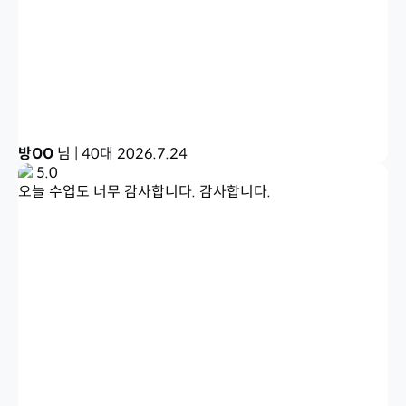
방OO
님 | 40대
2026.7.24
5.0
오늘 수업도 너무 감사합니다. 감사합니다.