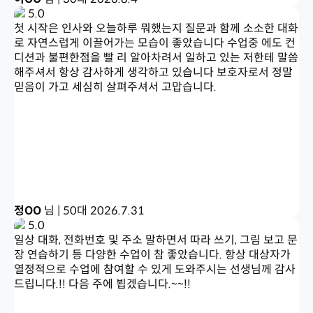
5.0
첫 시작은 인사와 오늘하루 뭐했는지 질문과 함께 소소한 대화
로 자연스럽게 이끌어가는 모습이 좋았습니다 수업중 에도 컨
디션과 불편한점을 빨 리 알아차려서 일하고 있는 저한테 말씀
해주셔서 항상 감사하게 생각하고 있습니다 보호자로서 정말
믿음이 가고 세심히 살펴주셔서 고맙습니다.
정OO
님 | 50대
2026.7.31
5.0
일상 대화, 전화번호 및 주소 말하면서 따라 쓰기, 그림 보고 문
장 연습하기 등 다양한 수업이 참 좋았습니다. 항상 대상자가
열정적으로 수업에 참여할 수 있게 도와주시는 선생님께 감사
드립니다.!! 다음 주에 뵙겠습니다.~~!!