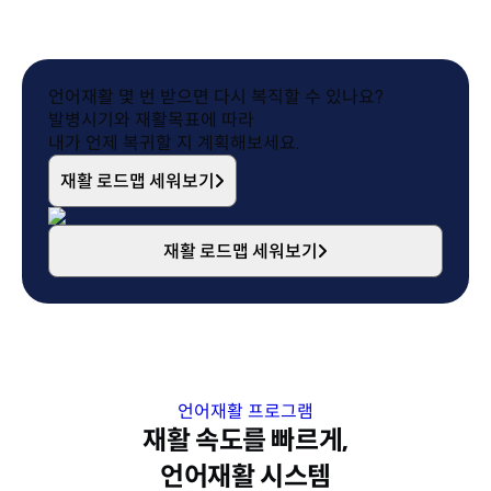
언어재활 몇 번 받으면
다시 복직할 수 있나요?
발병시기와 재활목표에 따라
내가 언제 복귀할 지 계획해보세요.
재활 로드맵 세워보기
재활 로드맵 세워보기
언어재활 프로그램
재활 속도를 빠르게,
언어재활 시스템