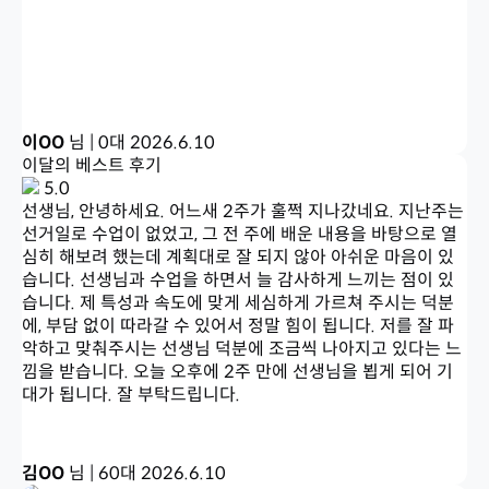
이OO
님 | 0대
2026.6.10
이달의 베스트 후기
5.0
선생님, 안녕하세요. 어느새 2주가 훌쩍 지나갔네요. 지난주는
선거일로 수업이 없었고, 그 전 주에 배운 내용을 바탕으로 열
심히 해보려 했는데 계획대로 잘 되지 않아 아쉬운 마음이 있
습니다. 선생님과 수업을 하면서 늘 감사하게 느끼는 점이 있
습니다. 제 특성과 속도에 맞게 세심하게 가르쳐 주시는 덕분
에, 부담 없이 따라갈 수 있어서 정말 힘이 됩니다. 저를 잘 파
악하고 맞춰주시는 선생님 덕분에 조금씩 나아지고 있다는 느
낌을 받습니다. 오늘 오후에 2주 만에 선생님을 뵙게 되어 기
대가 됩니다. 잘 부탁드립니다.
김OO
님 | 60대
2026.6.10