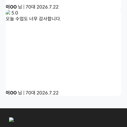
이OO
님 | 70대
2026.7.22
5.0
오늘 수업도 너무 감사합니다.
이OO
님 | 70대
2026.7.22