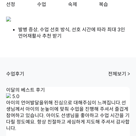
선정
수업
숙제
복습
발병 증상, 수업 선호 방식, 선호 시간에 따라 최대 3인
언어재활사 추천 받기
수업후기
전체보기 >
이달의 베스트 후기
5.0
아이의 언어발달을위해 진심으로 대해주심이 느껴집니다.선
생님께서 아이의 눈높이에 맞춰 수업을 진행해 주셔서 즐겁게
참여하고 있습니다. 아이도 선생님을 좋아하고 수업 시간을 기
다릴 정도예요. 항상 친절하고 세심하게 지도해 주셔서 감사합
니다.