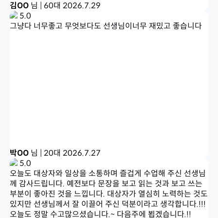
김OO
님 | 60대
2026.7.29
5.0
그냥다 너무좋고 무엇보다도 선생님이너무 재밌고 좋습니다
박OO
님 | 20대
2026.7.27
5.0
오늘도 대상자와 일상을 소통하며 즐겁게 수업해 주신 선생님
께 감사드립니다. 예전보다 문장을 보고 읽는 것과 보고 쓰는
부분이 좋아진 것을 느낍니다. 대상자가 열심히 노력하는 것도
있지만 선생님께서 잘 이끌어 주신 덕분이라고 생각합니다.!!!
오늘도 정말 수고많으셨습니다.~ 다음주에 뵙겠습니다.!!